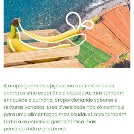
A ampla gama de opções não apenas torna as
compras uma experiência educativa, mas também
enriquece a culinária, proporcionando sabores e
texturas variados. Essa diversidade não só contribui
para uma alimentação mais saudável, mas também
torna a experiência gastronómica mais
personalizada e prazerosa.