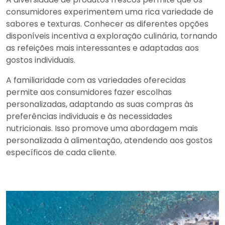
consumidores experimentem uma rica variedade de
sabores e texturas. Conhecer as diferentes opções
disponíveis incentiva a exploração culinária, tornando
as refeições mais interessantes e adaptadas aos
gostos individuais.
A familiaridade com as variedades oferecidas
permite aos consumidores fazer escolhas
personalizadas, adaptando as suas compras às
preferências individuais e às necessidades
nutricionais. Isso promove uma abordagem mais
personalizada à alimentação, atendendo aos gostos
específicos de cada cliente.