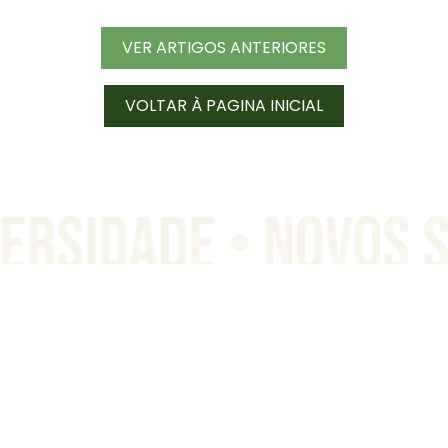
VER ARTIGOS ANTERIORES
VOLTAR À PAGINA INICIAL
VERSIDADE
• NOVOS 